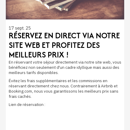
17 sept. 25
RÉSERVEZ EN DIRECT VIA NOTRE
SITE WEB ET PROFITEZ DES
MEILLEURS PRIX !
En réservant votre séjour directement via notre site web, vous
bénéficiez non seulement d'un cadre idyllique mais aussi des
meilleurs tarifs disponibles.
Évitez les frais supplémentaires et les commissions en
réservant directement chez nous. Contrairement à Airbnb et
Booking.com, nous vous garantissons les meilleurs prix sans
frais cachés.
Lien de réservation :