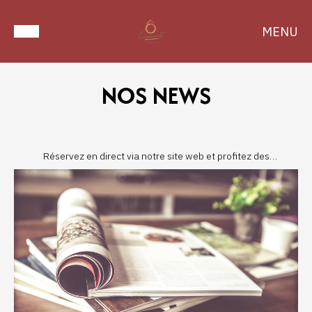
MENU
NOS NEWS
Réservez en direct via notre site web et profitez des
meilleurs prix !