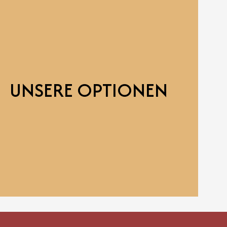
UNSERE OPTIONEN