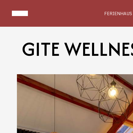
FERIENHAUS
GITE WELLNE