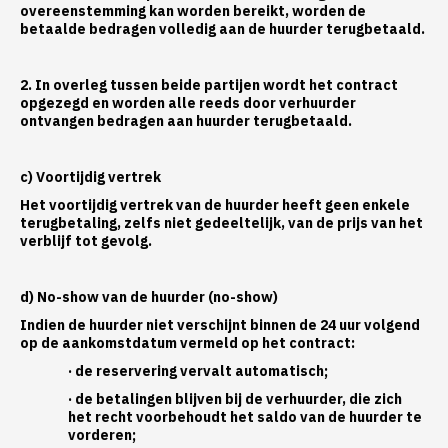
overeenstemming kan worden bereikt, worden de
betaalde bedragen volledig aan de huurder terugbetaald.
2. In overleg tussen beide partijen wordt het contract
opgezegd en worden alle reeds door verhuurder
ontvangen bedragen aan huurder terugbetaald.
c) Voortijdig vertrek
Het voortijdig vertrek van de huurder heeft geen enkele
terugbetaling, zelfs niet gedeeltelijk, van de prijs van het
verblijf tot gevolg.
d) No-show van de huurder (no-show)
Indien de huurder niet verschijnt binnen de 24 uur volgend
op de aankomstdatum vermeld op het contract:
· de reservering vervalt automatisch;
· de betalingen blijven bij de verhuurder, die zich
het recht voorbehoudt het saldo van de huurder te
vorderen;