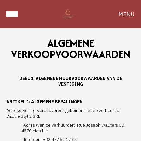
MENU
ALGEMENE
VERKOOPVOORWAARDEN
DEEL 1: ALGEMENE HUURVOORWAARDEN VAN DE
VESTIGING
ARTIKEL 1: ALGEMENE BEPALINGEN
De reservering wordt overeengekomen met de verhuurder
L'autre Styl 2 SRL
· Adres (van de verhuurder): Rue Joseph Wauters 50,
4570 Marchin
· Telefoon: +32 477 51 17 84