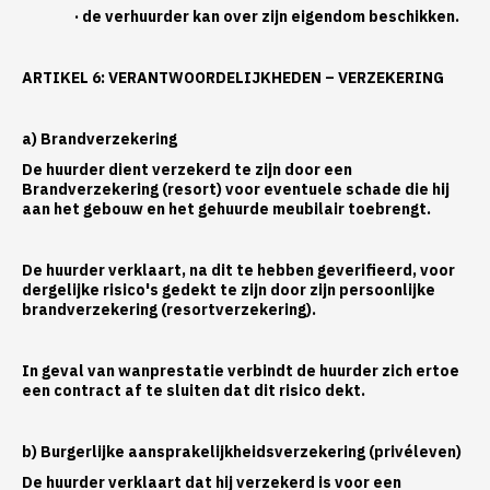
· de verhuurder kan over zijn eigendom beschikken.
ARTIKEL 6: VERANTWOORDELIJKHEDEN – VERZEKERING
a) Brandverzekering
De huurder dient verzekerd te zijn door een
Brandverzekering (resort) voor eventuele schade die hij
aan het gebouw en het gehuurde meubilair toebrengt.
De huurder verklaart, na dit te hebben geverifieerd, voor
dergelijke risico's gedekt te zijn door zijn persoonlijke
brandverzekering (resortverzekering).
In geval van wanprestatie verbindt de huurder zich ertoe
een contract af te sluiten dat dit risico dekt.
b) Burgerlijke aansprakelijkheidsverzekering (privéleven)
De huurder verklaart dat hij verzekerd is voor een