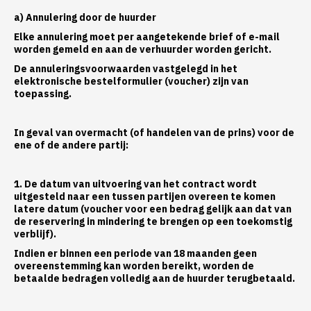
a) Annulering door de huurder
Elke annulering moet per aangetekende brief of e-mail
worden gemeld en aan de verhuurder worden gericht.
De annuleringsvoorwaarden vastgelegd in het
elektronische bestelformulier (voucher) zijn van
toepassing.
In geval van overmacht (of handelen van de prins) voor de
ene of de andere partij:
1. De datum van uitvoering van het contract wordt
uitgesteld naar een tussen partijen overeen te komen
latere datum (voucher voor een bedrag gelijk aan dat van
de reservering in mindering te brengen op een toekomstig
verblijf).
Indien er binnen een periode van 18 maanden geen
overeenstemming kan worden bereikt, worden de
betaalde bedragen volledig aan de huurder terugbetaald.